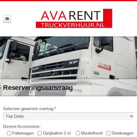
Reserveringsaanvraag
Selecteer gewenste voertuig:*
Diverse Accessoires:
Palletwagen
Oprijbalken 2 st.
Meubelhond
Steekwagen