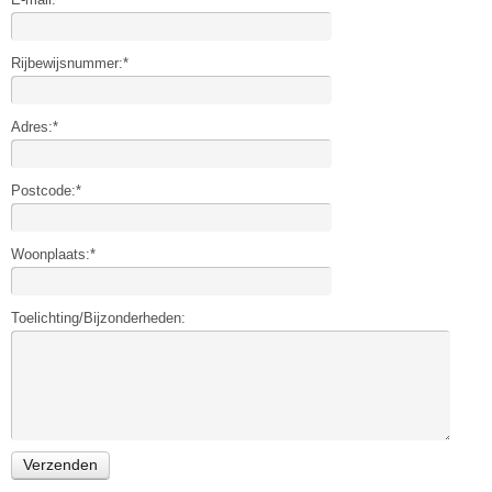
Rijbewijsnummer:*
Adres:*
Postcode:*
Woonplaats:*
Toelichting/Bijzonderheden: