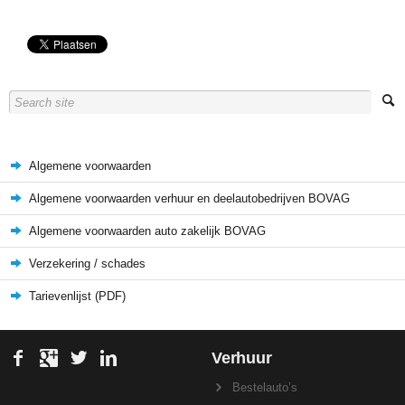
Algemene voorwaarden
Algemene voorwaarden verhuur en deelautobedrijven BOVAG
Algemene voorwaarden auto zakelijk BOVAG
Verzekering / schades
Tarievenlijst (PDF)
Verhuur
Bestelauto’s