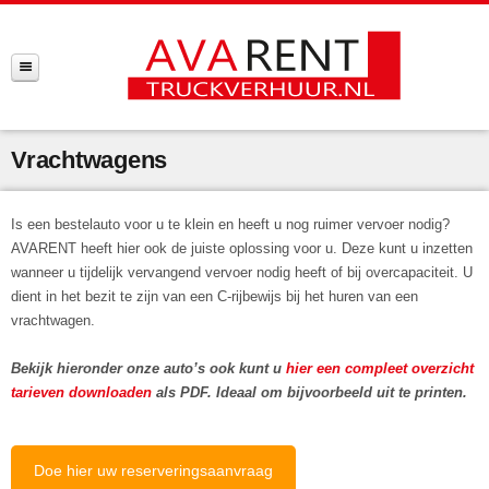
Vrachtwagens
Is een bestelauto voor u te klein en heeft u nog ruimer vervoer nodig?
AVARENT heeft hier ook de juiste oplossing voor u. Deze kunt u inzetten
wanneer u tijdelijk vervangend vervoer nodig heeft of bij overcapaciteit. U
dient in het bezit te zijn van een C-rijbewijs bij het huren van een
vrachtwagen.
Bekijk hieronder onze auto’s ook kunt u
hier een compleet overzicht
tarieven downloaden
als PDF. Ideaal om bijvoorbeeld uit te printen.
Doe hier uw reserveringsaanvraag