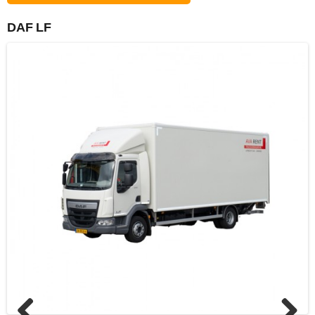
DAF LF