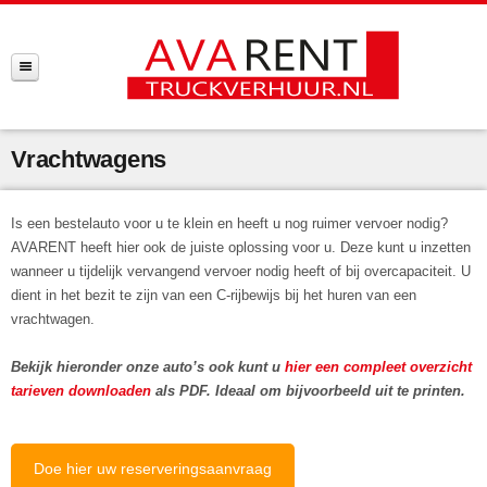
Vrachtwagens
Is een bestelauto voor u te klein en heeft u nog ruimer vervoer nodig?
AVARENT heeft hier ook de juiste oplossing voor u. Deze kunt u inzetten
wanneer u tijdelijk vervangend vervoer nodig heeft of bij overcapaciteit. U
dient in het bezit te zijn van een C-rijbewijs bij het huren van een
vrachtwagen.
Bekijk hieronder onze auto’s ook kunt u
hier een compleet overzicht
tarieven downloaden
als PDF. Ideaal om bijvoorbeeld uit te printen.
Doe hier uw reserveringsaanvraag