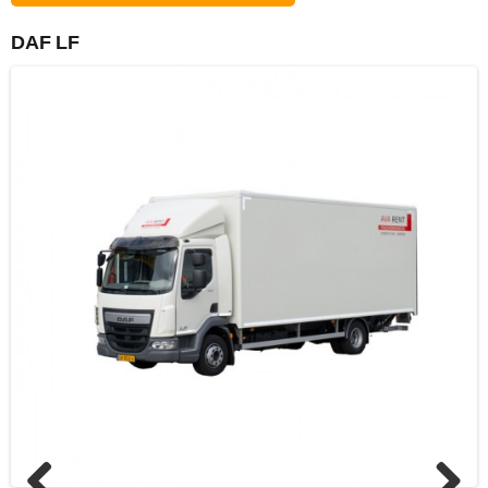
DAF LF